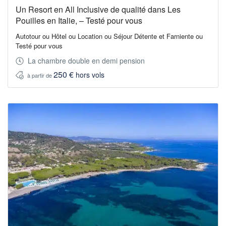
Un Resort en All Inclusive de qualité dans Les
Pouilles en Italie, – Testé pour vous
Autotour ou Hôtel ou Location ou Séjour Détente et Farniente ou
Testé pour vous
La chambre double en demi pension
250 €
hors vols
à partir de