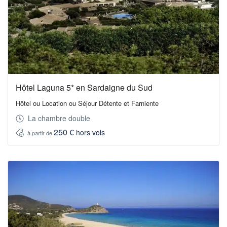
Hôtel Laguna 5* en Sardaigne du Sud
Hôtel ou Location ou Séjour Détente et Farniente
La chambre double
250 €
hors vols
à partir de