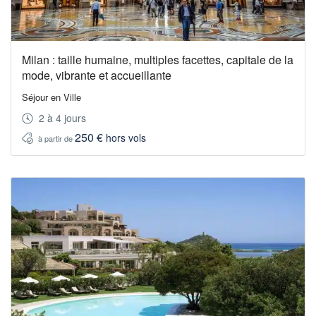
Milan : taille humaine, multiples facettes, capitale de la
mode, vibrante et accueillante
Séjour en Ville
2 à 4 jours
250 €
hors vols
à partir de