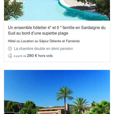
Un ensemble hôtelier 4* et 5 * famille en Sardaigne du
Sud au bord d’une superbe plage
Hôtel ou Location ou Séjour Détente et Farniente
La chambre double en demi pension
280 €
hors vols
à partir de