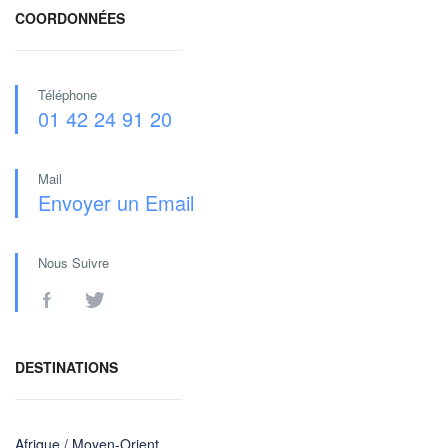
COORDONNÉES
Téléphone
01 42 24 91 20
Mail
Envoyer un Email
Nous Suivre
DESTINATIONS
Afrique / Moyen-Orient