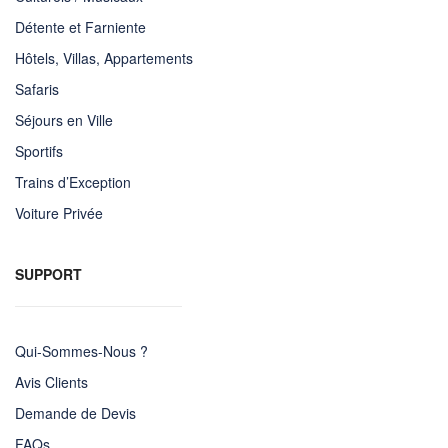
Détente et Farniente
Hôtels, Villas, Appartements
Safaris
Séjours en Ville
Sportifs
Trains d’Exception
Voiture Privée
SUPPORT
Qui-Sommes-Nous ?
Avis Clients
Demande de Devis
FAQs