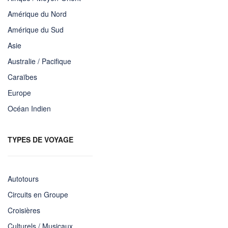
Amérique du Nord
Amérique du Sud
Asie
Australie / Pacifique
Caraïbes
Europe
Océan Indien
TYPES DE VOYAGE
Autotours
Circuits en Groupe
Croisières
Culturels / Musicaux