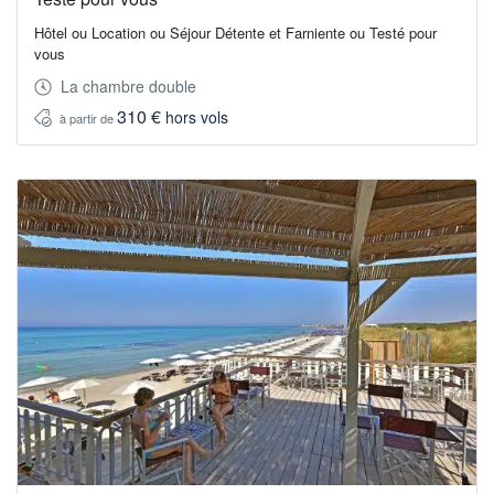
Hôtel ou Location ou Séjour Détente et Farniente ou Testé pour
vous
La chambre double
310 €
hors vols
à partir de