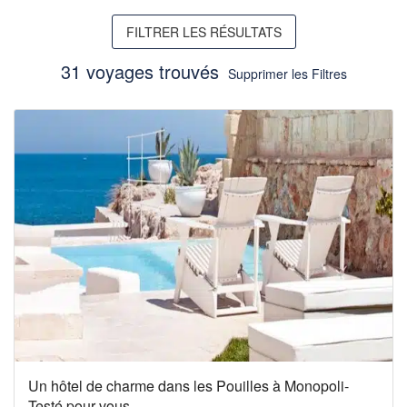
FILTRER LES RÉSULTATS
31 voyages trouvés
Supprimer les Filtres
Un hôtel de charme dans les Pouilles à Monopoli-
Testé pour vous