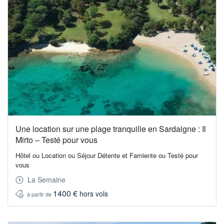
Une location sur une plage tranquille en Sardaigne : Il
Mirto – Testé pour vous
Hôtel ou Location ou Séjour Détente et Farniente ou Testé pour
vous
La Semaine
1400 €
hors vols
à partir de