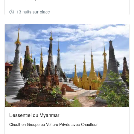
13 nuits sur place
L’essentiel du Myanmar
Circuit en Groupe ou Voiture Privée avec Chauffeur