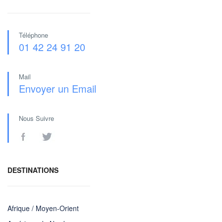
Téléphone
01 42 24 91 20
Mail
Envoyer un Email
Nous Suivre
DESTINATIONS
Afrique / Moyen-Orient