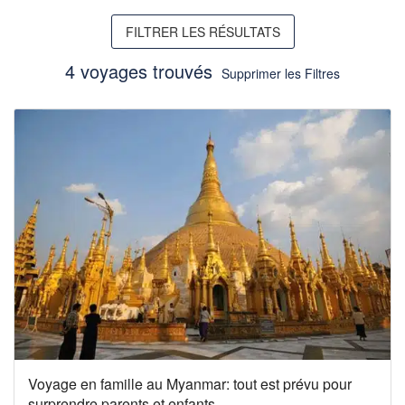
FILTRER LES RÉSULTATS
4 voyages trouvés
Supprimer les Filtres
Voyage en famille au Myanmar: tout est prévu pour
surprendre parents et enfants