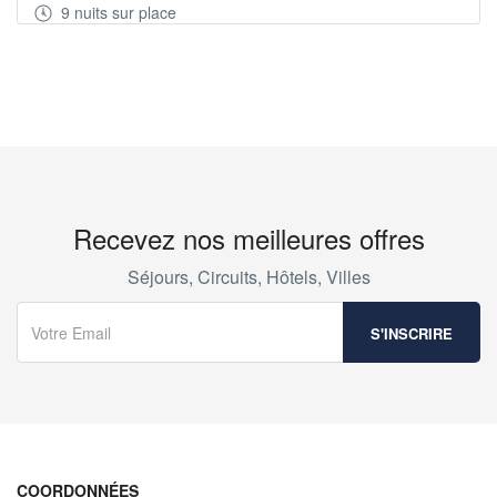
9 nuits sur place
Recevez nos meilleures offres
Séjours, Circuits, Hôtels, Villes
COORDONNÉES