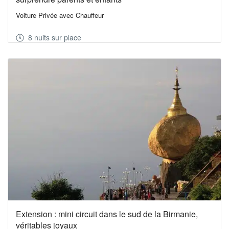
Voiture Privée avec Chauffeur
8 nuits sur place
Extension : mini circuit dans le sud de la Birmanie,
véritables joyaux