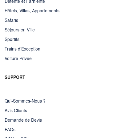
Détente et Farniente
Hôtels, Villas, Appartements
Safaris
Séjours en Ville
Sportifs
Trains d’Exception
Voiture Privée
SUPPORT
Qui-Sommes-Nous ?
Avis Clients
Demande de Devis
FAQs