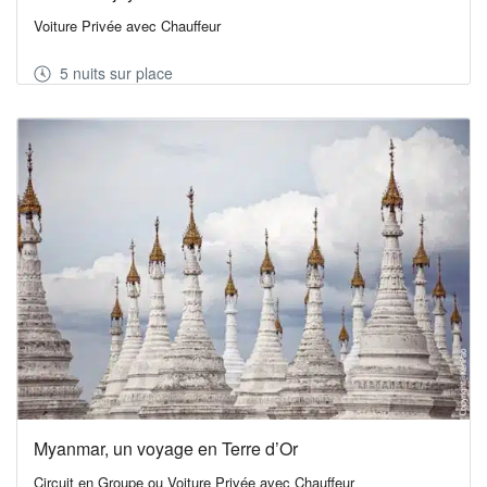
Voiture Privée avec Chauffeur
5 nuits sur place
Myanmar, un voyage en Terre d’Or
Circuit en Groupe ou Voiture Privée avec Chauffeur