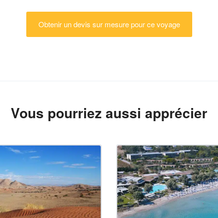
Obtenir un devis sur mesure pour ce voyage
Vous pourriez aussi apprécier