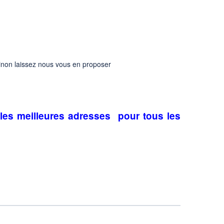
 sinon laissez nous vous en proposer
les meilleures adresses pour tous les