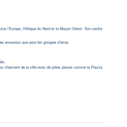
ina l’Europe, l’Afrique du Nord et le Moyen Orient. Son centre
es amoureux que pour les groupes d’amis.
ée..
 plus charmant de la ville avec de jolies places comme la Piazza