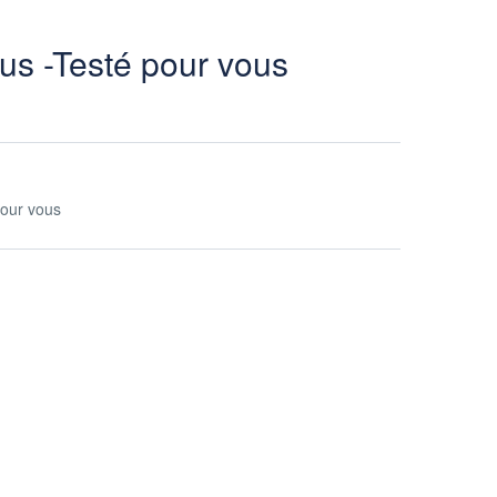
us -Testé pour vous
pour vous