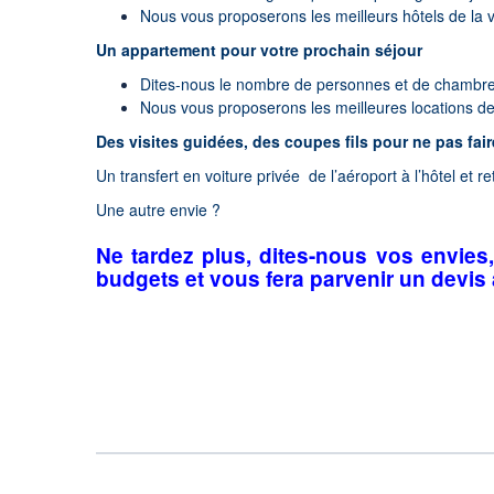
Nous vous proposerons les meilleurs hôtels de la vi
Un appartement pour votre prochain séjour
Dites-nous le nombre de personnes et de chambr
Nous vous proposerons les meilleures locations de l
Des visites guidées, des coupes fils pour ne pas fai
Un transfert en voiture privée de l’aéroport à l’hôtel et re
Une autre envie ?
Ne tardez plus, dites-nous vos envie
budgets et vous fera parvenir un devis 