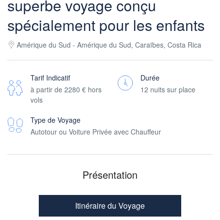
superbe voyage conçu
spécialement pour les enfants
Amérique du Sud - Amérique du Sud, Caraïbes, Costa Rica
Tarif Indicatif
Durée
à partir de
2280 €
hors
12 nuits sur place
vols
Type de Voyage
Autotour ou Voiture Privée avec Chauffeur
Présentation
Itinéraire du Voyage