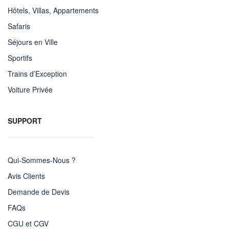
Hôtels, Villas, Appartements
Safaris
Séjours en Ville
Sportifs
Trains d’Exception
Voiture Privée
SUPPORT
Qui-Sommes-Nous ?
Avis Clients
Demande de Devis
FAQs
CGU et CGV