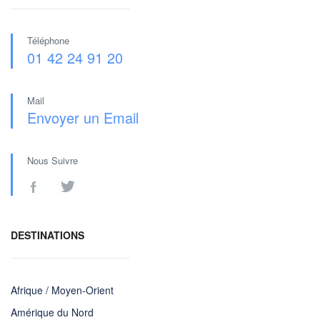
Téléphone
01 42 24 91 20
Mail
Envoyer un Email
Nous Suivre
DESTINATIONS
Afrique / Moyen-Orient
Amérique du Nord