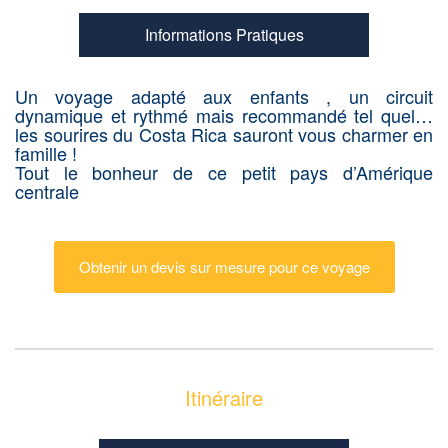
Informations Pratiques
Un voyage adapté aux enfants , un circuit
dynamique et rythmé mais recommandé tel quel…
les sourires du Costa Rica sauront vous charmer en
famille !
Tout le bonheur de ce petit pays d’Amérique
centrale
Obtenir un devis sur mesure pour ce voyage
Itinéraire