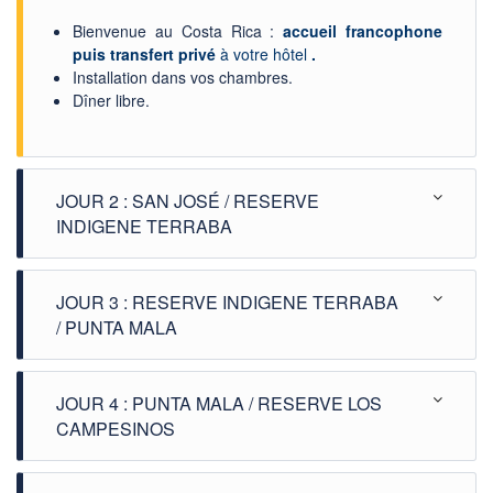
Bienvenue au Costa Rica :
accueil francophone
puis transfert
privé
à votre hôtel
.
Installation dans vos chambres.
Dîner libre.
JOUR 2 : SAN JOSÉ / RESERVE
INDIGENE TERRABA
JOUR 3 : RESERVE INDIGENE TERRABA
/ PUNTA MALA
JOUR 4 : PUNTA MALA / RESERVE LOS
CAMPESINOS