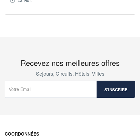
Recevez nos meilleures offres
Séjours, Circuits, Hôtels, Villes
COORDONNÉES