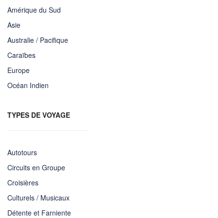
Amérique du Sud
Asie
Australie / Pacifique
Caraïbes
Europe
Océan Indien
TYPES DE VOYAGE
Autotours
Circuits en Groupe
Croisières
Culturels / Musicaux
Détente et Farniente