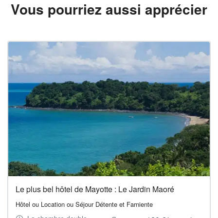
Vous pourriez aussi apprécier
Le plus bel hôtel de Mayotte : Le Jardin Maoré
Hôtel ou Location ou Séjour Détente et Farniente