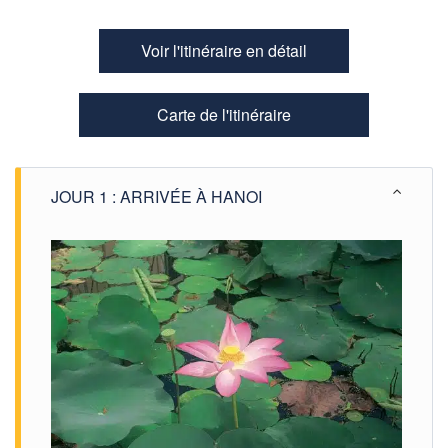
Voir l'itinéraire en détail
Carte de l'itinéraire
JOUR 1 : ARRIVÉE À HANOI