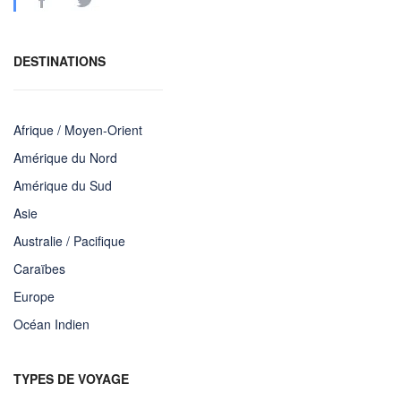
DESTINATIONS
Afrique / Moyen-Orient
Amérique du Nord
Amérique du Sud
Asie
Australie / Pacifique
Caraïbes
Europe
Océan Indien
TYPES DE VOYAGE