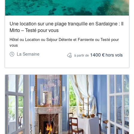
Une location sur une plage tranquille en Sardaigne : Il
Mirto – Testé pour vous
Hôtel ou Location ou Séjour Détente et Farniente ou Testé pour
vous
La Semaine
1400 €
hors vols
à partir de