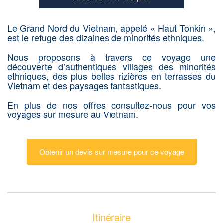
Le Grand Nord du Vietnam, appelé « Haut Tonkin »,
est le refuge des dizaines de minorités ethniques.
Nous proposons à travers ce voyage une
découverte d’authentiques villages des minorités
ethniques, des plus belles rizières en terrasses du
Vietnam et des paysages fantastiques.
En plus de nos offres consultez-nous pour vos
voyages sur mesure au Vietnam.
Obtenir un devis sur mesure pour ce voyage
Itinéraire