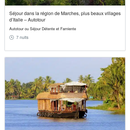
Séjour dans la région de Marches, plus beaux villages
d’Italie – Autotour
Autotour ou Séjour Détente et Farniente
7 nuits