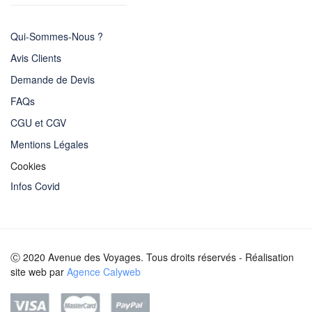
Qui-Sommes-Nous ?
Avis Clients
Demande de Devis
FAQs
CGU et CGV
Mentions Légales
Cookies
Infos Covid
Ⓒ 2020 Avenue des Voyages. Tous droits réservés - Réalisation
site web par
Agence Calyweb