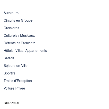
Autotours
Circuits en Groupe
Croisières
Culturels / Musicaux
Détente et Farniente
Hôtels, Villas, Appartements
Safaris
Séjours en Ville
Sportifs
Trains d’Exception
Voiture Privée
SUPPORT