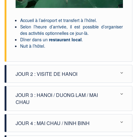
Accueil à l’aéroport et transfert à l’hôtel.
Selon l’heure d’arrivée, il est possible d’organiser
des activités optionnelles ce jour-là.
Dîner dans un
restaurant local
.
Nuit à l’hôtel.
JOUR 2 : VISITE DE HANOI
JOUR 3 : HANOI / DUONG LAM / MAI
CHAU
JOUR 4 : MAI CHAU / NINH BINH