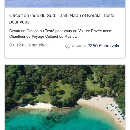
Circuit en Inde du Sud: Tamil Nadu et Kerala- Testé
pour vous
Circuit en Groupe ou Testé pour vous ou Voiture Privée avec
Chauffeur ou Voyage Culturel ou Musical
12 nuits sur place
2350 €
hors vols
à partir de