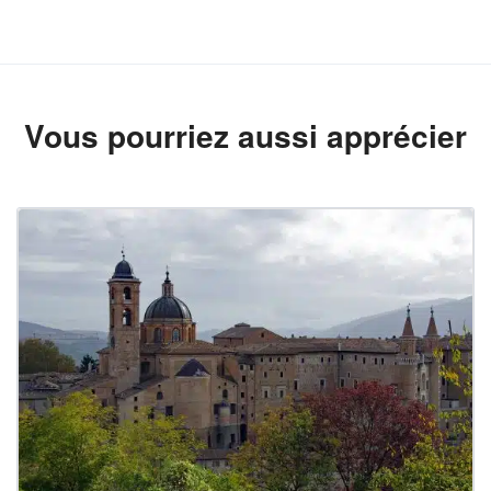
Vous pourriez aussi apprécier