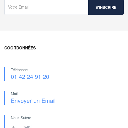
COORDONNÉES
Téléphone
01 42 24 91 20
Mail
Envoyer un Email
Nous Suivre