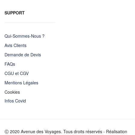
SUPPORT
Qui-Sommes-Nous ?
Avis Clients
Demande de Devis
FAQs
CGU et CGV
Mentions Légales
Cookies
Infos Covid
Ⓒ 2020 Avenue des Voyages. Tous droits réservés - Réalisation