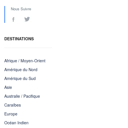
Nous Suivre
DESTINATIONS
Afrique / Moyen-Orient
Amérique du Nord
Amérique du Sud
Asie
Australie / Pacifique
Caraïbes
Europe
Océan Indien