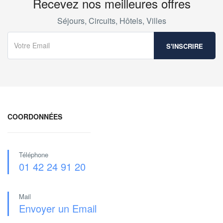
Recevez nos meilleures offres
Séjours, Circuits, Hôtels, Villes
COORDONNÉES
Téléphone
01 42 24 91 20
Mail
Envoyer un Email