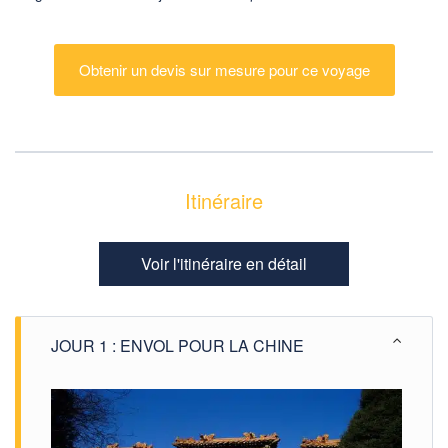
Obtenir un devis sur mesure pour ce voyage
Itinéraire
Voir l'itinéraire en détail
JOUR 1 : ENVOL POUR LA CHINE