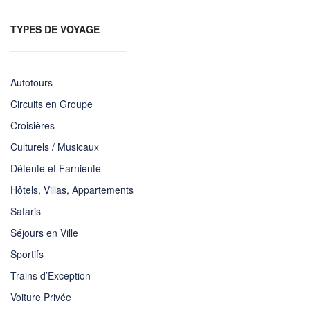
TYPES DE VOYAGE
Autotours
Circuits en Groupe
Croisières
Culturels / Musicaux
Détente et Farniente
Hôtels, Villas, Appartements
Safaris
Séjours en Ville
Sportifs
Trains d’Exception
Voiture Privée