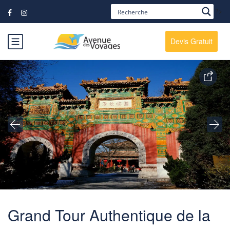
?>
Devis Gratuit
Grand Tour Authentique de la