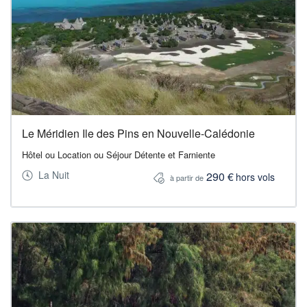
Le Méridien Ile des Pins en Nouvelle-Calédonie
Hôtel ou Location ou Séjour Détente et Farniente
La Nuit
290 €
hors vols
à partir de