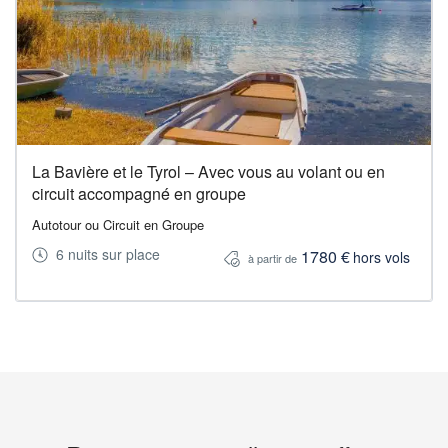
La Bavière et le Tyrol – Avec vous au volant ou en
circuit accompagné en groupe
Autotour ou Circuit en Groupe
6 nuits sur place
1780 €
hors vols
à partir de