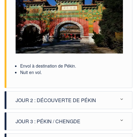
Envol à destination de Pékin.
Nuit en vol.
JOUR 2 : DÉCOUVERTE DE PÉKIN
JOUR 3 : PÉKIN / CHENGDE