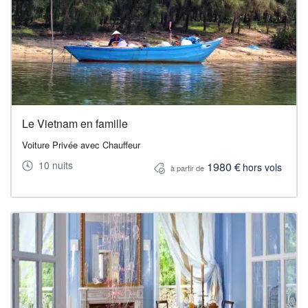
Le Vietnam en famille
Voiture Privée avec Chauffeur
10 nuits
1980 €
hors vols
à partir de