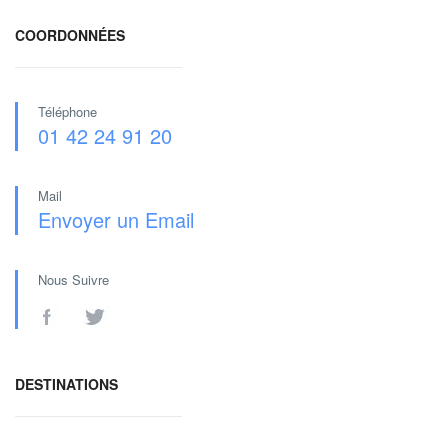
COORDONNÉES
Téléphone
01 42 24 91 20
Mail
Envoyer un Email
Nous Suivre
DESTINATIONS