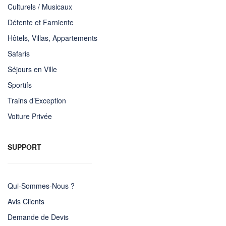
Culturels / Musicaux
Détente et Farniente
Hôtels, Villas, Appartements
Safaris
Séjours en Ville
Sportifs
Trains d’Exception
Voiture Privée
SUPPORT
Qui-Sommes-Nous ?
Avis Clients
Demande de Devis