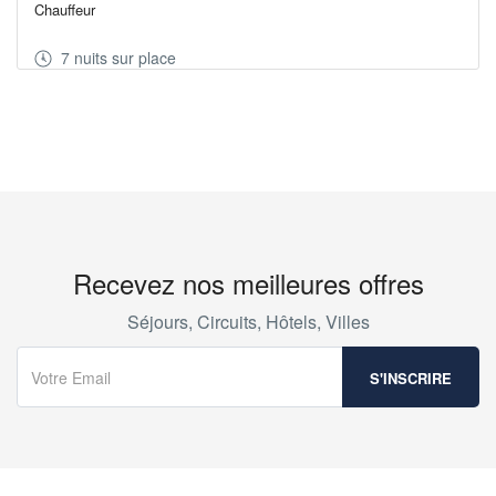
Chauffeur
7 nuits sur place
Recevez nos meilleures offres
Séjours, Circuits, Hôtels, Villes