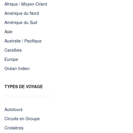
Afrique / Moyen-Orient
Amérique du Nord
Amérique du Sud
Asie
Australie / Pacifique
Caraïbes
Europe
Océan Indien
TYPES DE VOYAGE
Autotours
Circuits en Groupe
Croisières