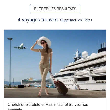
FILTRER LES RÉSULTATS
4 voyages trouvés
Supprimer les Filtres
Choisir une croisière! Pas si facile! Suivez nos
conseils