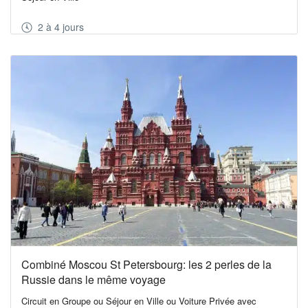
2 à 4 jours
Combiné Moscou St Petersbourg: les 2 perles de la
Russie dans le même voyage
Circuit en Groupe ou Séjour en Ville ou Voiture Privée avec