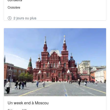
Croisière
2 jours ou plus
Un week end à Moscou