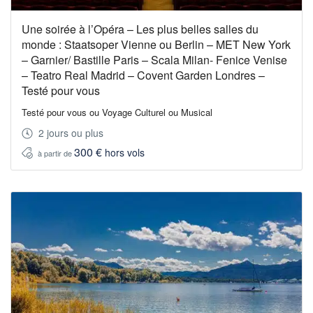
Une soirée à l’Opéra – Les plus belles salles du
monde : Staatsoper Vienne ou Berlin – MET New York
– Garnier/ Bastille Paris – Scala Milan- Fenice Venise
– Teatro Real Madrid – Covent Garden Londres –
Testé pour vous
Testé pour vous ou Voyage Culturel ou Musical
2 jours ou plus
300 €
hors vols
à partir de