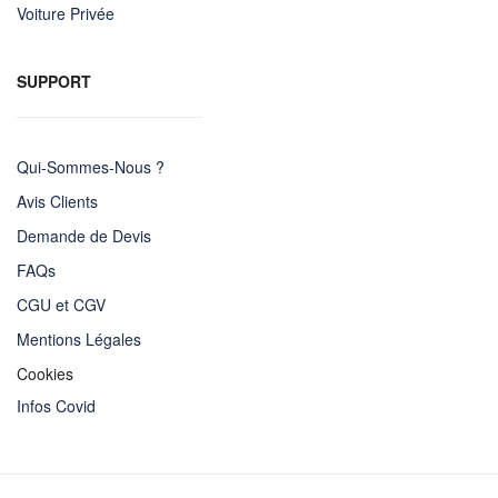
Voiture Privée
SUPPORT
Qui-Sommes-Nous ?
Avis Clients
Demande de Devis
FAQs
CGU et CGV
Mentions Légales
Cookies
Infos Covid