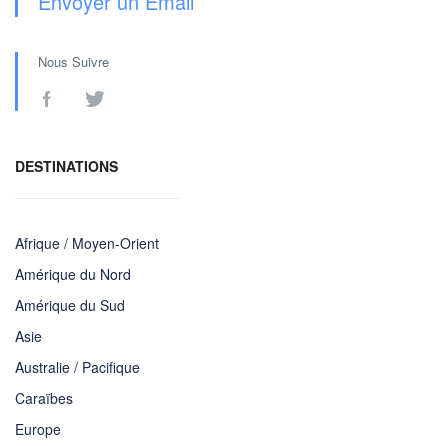
Envoyer un Email
Nous Suivre
DESTINATIONS
Afrique / Moyen-Orient
Amérique du Nord
Amérique du Sud
Asie
Australie / Pacifique
Caraïbes
Europe