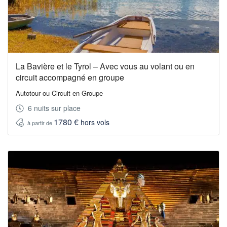
La Bavière et le Tyrol – Avec vous au volant ou en
circuit accompagné en groupe
Autotour ou Circuit en Groupe
6 nuits sur place
1780 €
hors vols
à partir de