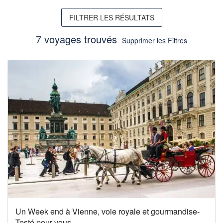
FILTRER LES RÉSULTATS
7 voyages trouvés
Supprimer les Filtres
Un Week end à Vienne, voie royale et gourmandise-
Testé pour vous