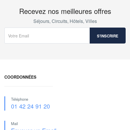
Recevez nos meilleures offres
Séjours, Circuits, Hôtels, Villes
COORDONNÉES
Téléphone
01 42 24 91 20
Mail