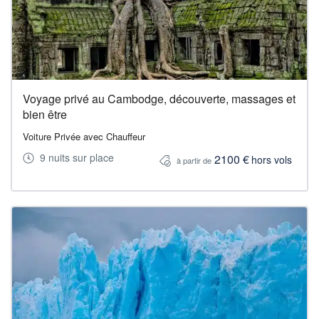
Voyage privé au Cambodge, découverte, massages et
bien être
Voiture Privée avec Chauffeur
9 nuits sur place
2100 €
hors vols
à partir de