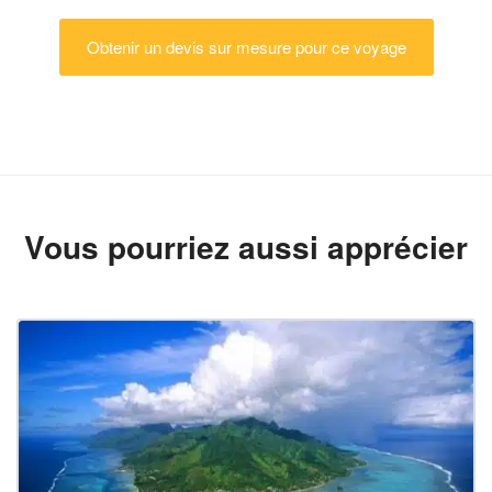
Obtenir un devis sur mesure pour ce voyage
Vous pourriez aussi apprécier