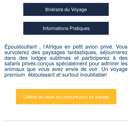
Itinéraire du Voyage
Informations Pratiques
Époustouflant , l’Afrique en petit avion privé. Vous
survolerez des paysages fantastiques, séjournerez
dans des lodges sublimes et participerez à des
safaris privés conçus spécialement pour admirer les
animaux que vous avez envie de voir. Un voyage
premium éblouissant et surtout inoubliable!
Obtenir un devis sur mesure pour ce voyage