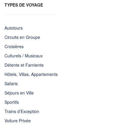
TYPES DE VOYAGE
Autotours
Circuits en Groupe
Croisières
Culturels / Musicaux
Détente et Farniente
Hôtels, Villas, Appartements
Safaris
Séjours en Ville
Sportifs
Trains d’Exception
Voiture Privée