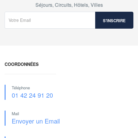
Séjours, Circuits, Hôtels, Villes
COORDONNÉES
Téléphone
01 42 24 91 20
Mail
Envoyer un Email