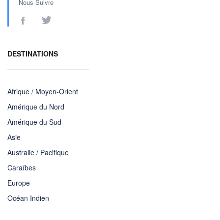
Nous Suivre
DESTINATIONS
Afrique / Moyen-Orient
Amérique du Nord
Amérique du Sud
Asie
Australie / Pacifique
Caraïbes
Europe
Océan Indien