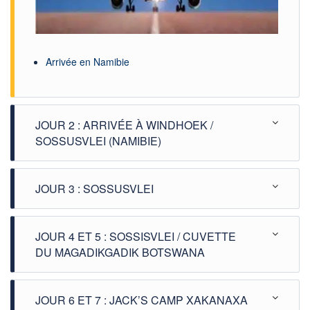
Arrivée en Namibie
JOUR 2 : ARRIVÉE À WINDHOEK /
SOSSUSVLEI (NAMIBIE)
JOUR 3 : SOSSUSVLEI
JOUR 4 ET 5 : SOSSISVLEI / CUVETTE
DU MAGADIKGADIK BOTSWANA
JOUR 6 ET 7 : JACK’S CAMP XAKANAXA