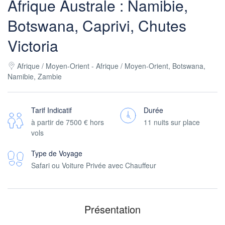
Afrique Australe : Namibie,
Botswana, Caprivi, Chutes
Victoria
Afrique / Moyen-Orient - Afrique / Moyen-Orient, Botswana,
Namibie, Zambie
Tarif Indicatif
Durée
à partir de
7500 €
hors
11 nuits sur place
vols
Type de Voyage
Safari ou Voiture Privée avec Chauffeur
Présentation