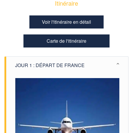
Itinéraire
Voir l'itinéraire en détail
Carte de l'itinéraire
JOUR 1 : DÉPART DE FRANCE