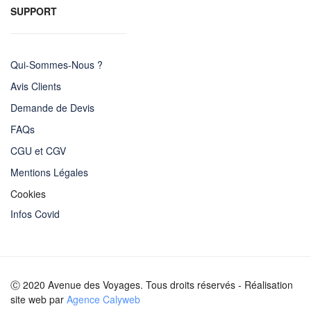
SUPPORT
Qui-Sommes-Nous ?
Avis Clients
Demande de Devis
FAQs
CGU et CGV
Mentions Légales
Cookies
Infos Covid
Ⓒ 2020 Avenue des Voyages. Tous droits réservés - Réalisation
site web par
Agence Calyweb