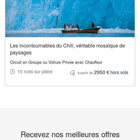
Les incontournables du Chili, véritable mosaïque de
paysages
Circuit en Groupe ou Voiture Privée avec Chauffeur
10 nuits sur place
2950 €
hors vols
à partir de
Recevez nos meilleures offres