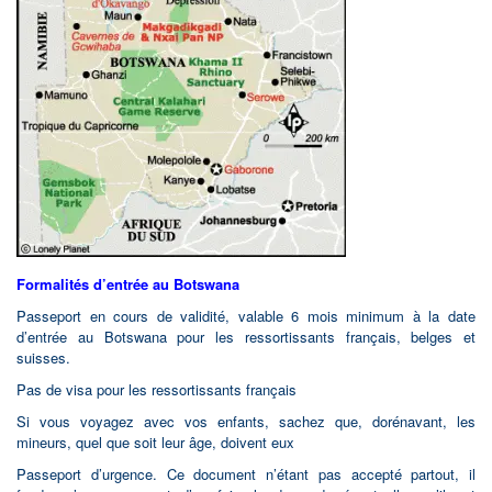
Formalités d’entrée au Botswana
Passeport en cours de validité, valable 6 mois minimum à la date
d’entrée au Botswana pour les ressortissants français, belges et
suisses.
Pas de visa pour les ressortissants français
Si vous voyagez avec vos enfants, sachez que, dorénavant, les
mineurs, quel que soit leur âge, doivent eux
Passeport d’urgence. Ce document n’étant pas accepté partout, il