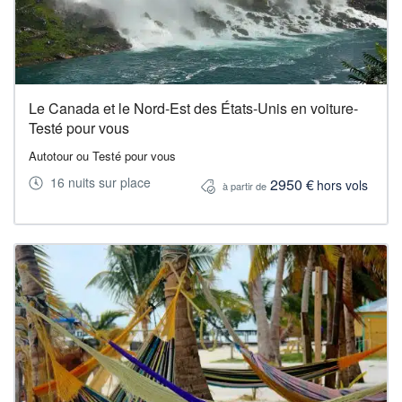
Le Canada et le Nord-Est des États-Unis en voiture-
Testé pour vous
Autotour ou Testé pour vous
16 nuits sur place
2950 €
hors vols
à partir de