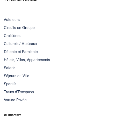
Autotours
Circuits en Groupe
Croisières
Culturels / Musicaux
Détente et Farniente
Hôtels, Villas, Appartements
Safaris
Séjours en Ville
Sportifs
Trains d’Exception
Voiture Privée
SUPPORT