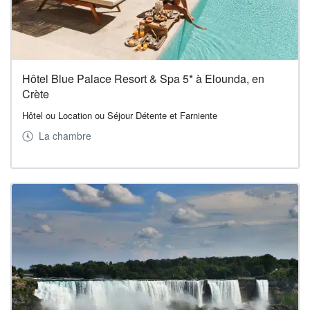
Hôtel Blue Palace Resort & Spa 5* à Elounda, en
Crète
Hôtel ou Location ou Séjour Détente et Farniente
La chambre