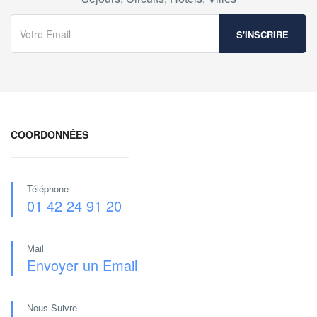
COORDONNÉES
Téléphone
01 42 24 91 20
Mail
Envoyer un Email
Nous Suivre