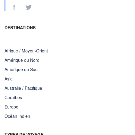
DESTINATIONS
Afrique / Moyen-Orient
Amérique du Nord
Amérique du Sud
Asie
Australie / Pacifique
Caraïbes
Europe
Océan Indien
TYPES DE VOYAGE