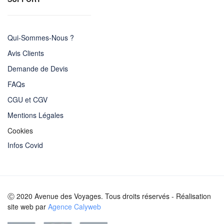
Qui-Sommes-Nous ?
Avis Clients
Demande de Devis
FAQs
CGU et CGV
Mentions Légales
Cookies
Infos Covid
Ⓒ 2020 Avenue des Voyages. Tous droits réservés - Réalisation
site web par
Agence Calyweb