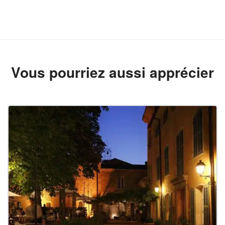
Vous pourriez aussi apprécier