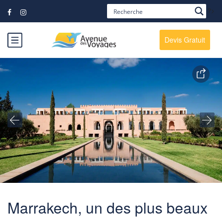
?>
Devis Gratuit
Marrakech, un des plus beaux