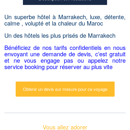
Un superbe hôtel à Marrakech, luxe, détente,
calme , volupté et la chaleur du Maroc
Un des hôtels les plus prisés de Marrakech
Bénéficiez de nos tarifs confidentiels en nous
envoyant une demande de devis, c’est gratuit
et ne vous engage pas ou appelez notre
service booking pour réserver au plus vite
Obtenir un devis sur mesure pour ce voyage
Vous allez adorer