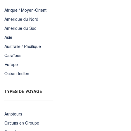
Afrique / Moyen-Orient
Amérique du Nord
Amérique du Sud
Asie
Australie / Pacifique
Caraïbes
Europe
Océan Indien
TYPES DE VOYAGE
Autotours
Circuits en Groupe