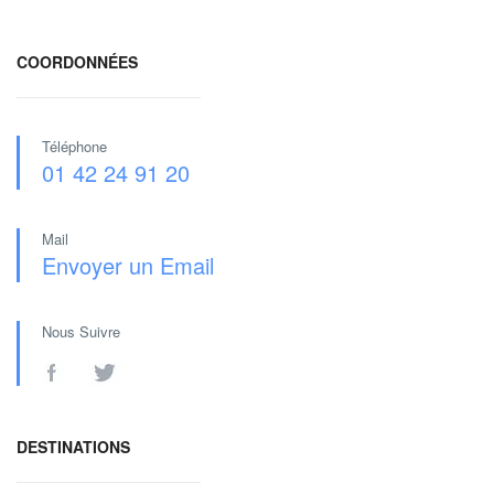
COORDONNÉES
Téléphone
01 42 24 91 20
Mail
Envoyer un Email
Nous Suivre
DESTINATIONS