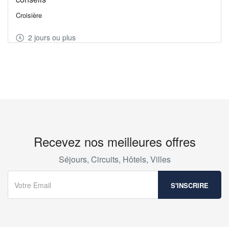
Croisière
2 jours ou plus
Recevez nos meilleures offres
Séjours, Circuits, Hôtels, Villes