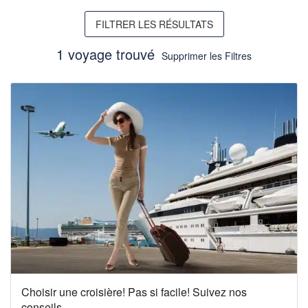
FILTRER LES RÉSULTATS
1 voyage trouvé
Supprimer les Filtres
Choisir une croisière! Pas si facile! Suivez nos
conseils