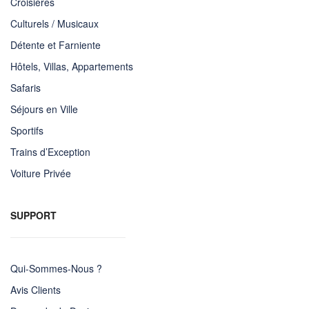
Croisières
Culturels / Musicaux
Détente et Farniente
Hôtels, Villas, Appartements
Safaris
Séjours en Ville
Sportifs
Trains d’Exception
Voiture Privée
SUPPORT
Qui-Sommes-Nous ?
Avis Clients