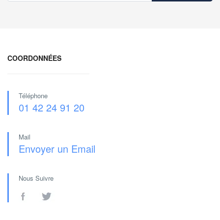
COORDONNÉES
Téléphone
01 42 24 91 20
Mail
Envoyer un Email
Nous Suivre